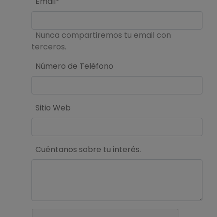
Email*
Nunca compartiremos tu email con
terceros.
Número de Teléfono
Sitio Web
Cuéntanos sobre tu interés.