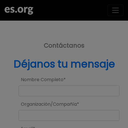
>
Contáctanos
Déjanos tu mensaje
Nombre Completo*
Organización/Compañía*