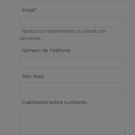
Email*
Nunca compartiremos tu email con
terceros.
Número de Teléfono
Sitio Web
Cuéntanos sobre tu interés.