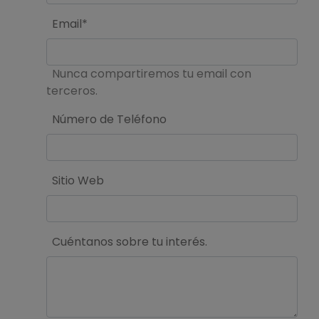
Email*
Nunca compartiremos tu email con
terceros.
Número de Teléfono
Sitio Web
Cuéntanos sobre tu interés.