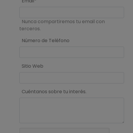
Email*
Nunca compartiremos tu email con
terceros.
Número de Teléfono
Sitio Web
Cuéntanos sobre tu interés.