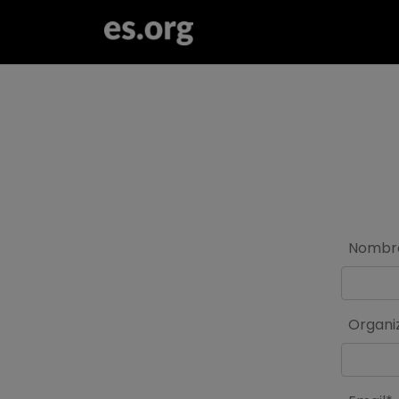
>
Nombr
Organi