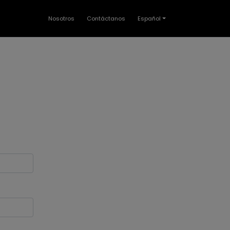
Nosotros
Contáctanos
Español