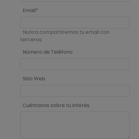
Email*
Nunca compartiremos tu email con
terceros.
Número de Teléfono
Sitio Web
Cuéntanos sobre tu interés.