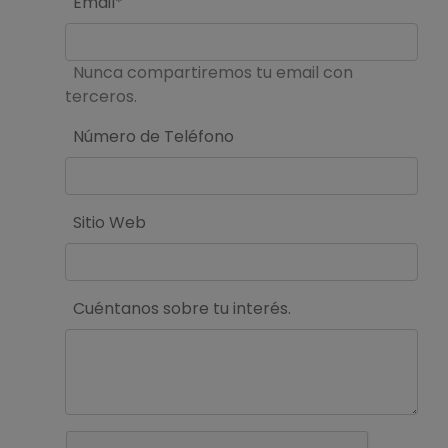
Email*
Nunca compartiremos tu email con
terceros.
Número de Teléfono
Sitio Web
Cuéntanos sobre tu interés.