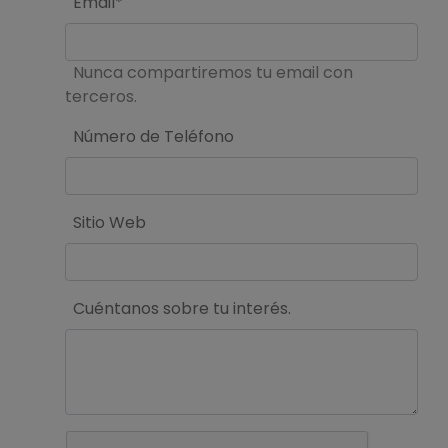
Email*
Nunca compartiremos tu email con
terceros.
Número de Teléfono
Sitio Web
Cuéntanos sobre tu interés.