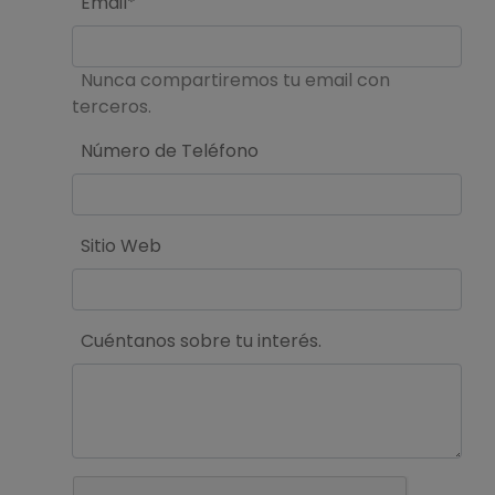
Email*
Nunca compartiremos tu email con
terceros.
Número de Teléfono
Sitio Web
Cuéntanos sobre tu interés.