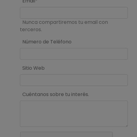
Email*
Nunca compartiremos tu email con
terceros.
Número de Teléfono
Sitio Web
Cuéntanos sobre tu interés.