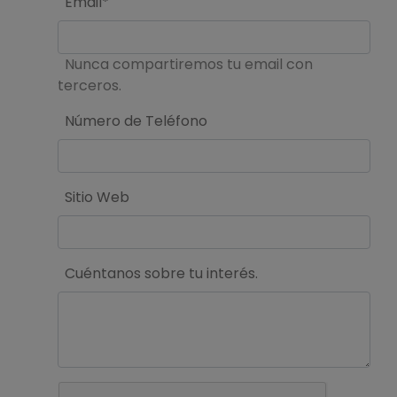
Email*
Nunca compartiremos tu email con
terceros.
Número de Teléfono
Sitio Web
Cuéntanos sobre tu interés.