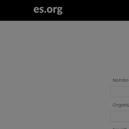
>
Nombr
Organi