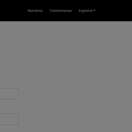
Nosotros
Contáctanos
Español