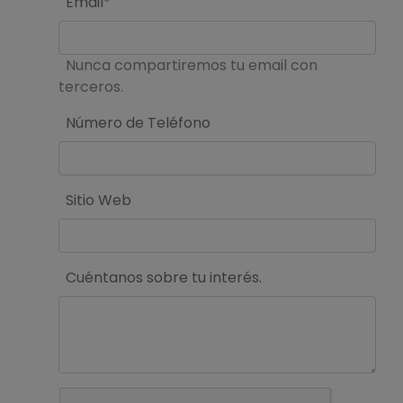
Email*
Nunca compartiremos tu email con
terceros.
Número de Teléfono
Sitio Web
Cuéntanos sobre tu interés.