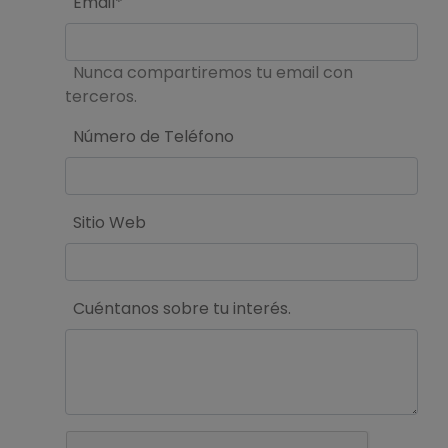
Email*
Nunca compartiremos tu email con
terceros.
Número de Teléfono
Sitio Web
Cuéntanos sobre tu interés.