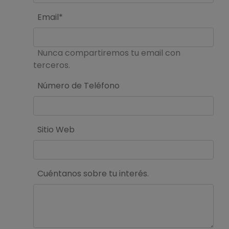
Email*
Nunca compartiremos tu email con
terceros.
Número de Teléfono
Sitio Web
Cuéntanos sobre tu interés.