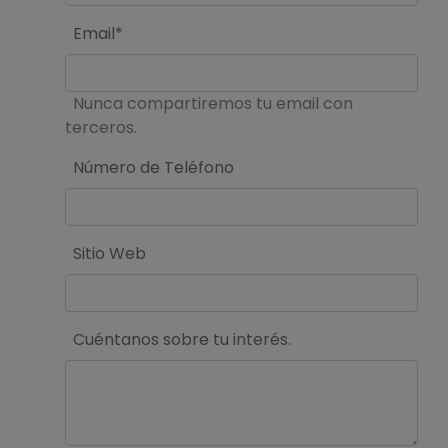
Email*
Nunca compartiremos tu email con
terceros.
Número de Teléfono
Sitio Web
Cuéntanos sobre tu interés.