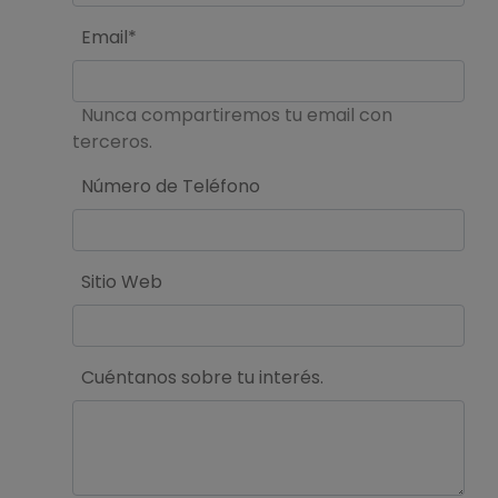
Email*
Nunca compartiremos tu email con
terceros.
Número de Teléfono
Sitio Web
Cuéntanos sobre tu interés.