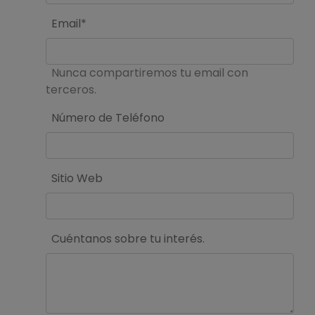
Email*
Nunca compartiremos tu email con
terceros.
Número de Teléfono
Sitio Web
Cuéntanos sobre tu interés.