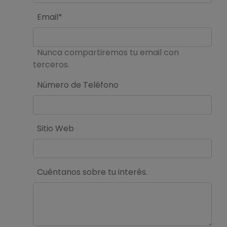
Email*
Nunca compartiremos tu email con
terceros.
Número de Teléfono
Sitio Web
Cuéntanos sobre tu interés.