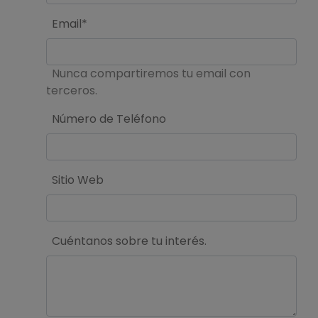
Email*
Nunca compartiremos tu email con
terceros.
Número de Teléfono
Sitio Web
Cuéntanos sobre tu interés.