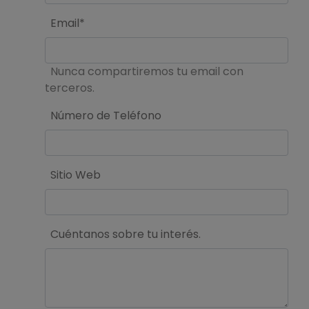
Email*
Nunca compartiremos tu email con
terceros.
Número de Teléfono
Sitio Web
Cuéntanos sobre tu interés.