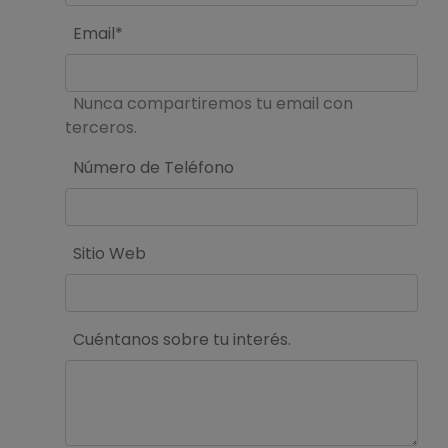
Email*
Nunca compartiremos tu email con
terceros.
Número de Teléfono
Sitio Web
Cuéntanos sobre tu interés.