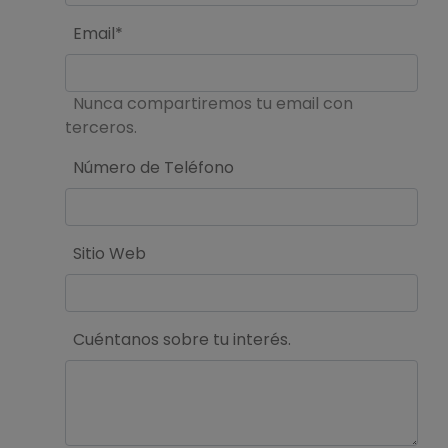
Email*
Nunca compartiremos tu email con
terceros.
Número de Teléfono
Sitio Web
Cuéntanos sobre tu interés.