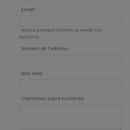
Email*
Nunca compartiremos tu email con
terceros.
Número de Teléfono
Sitio Web
Cuéntanos sobre tu interés.