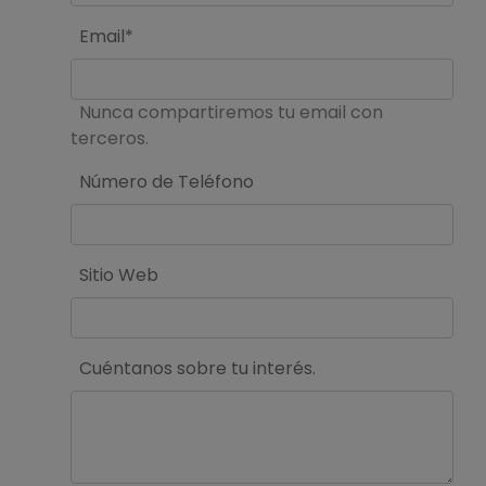
Email*
Nunca compartiremos tu email con
terceros.
Número de Teléfono
Sitio Web
Cuéntanos sobre tu interés.