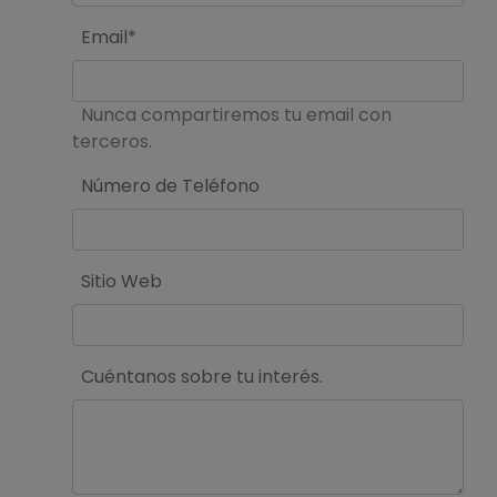
Email*
Nunca compartiremos tu email con
terceros.
Número de Teléfono
Sitio Web
Cuéntanos sobre tu interés.