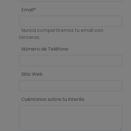
Email*
Nunca compartiremos tu email con
terceros.
Número de Teléfono
Sitio Web
Cuéntanos sobre tu interés.