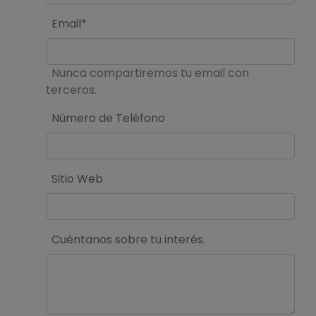
Email*
Nunca compartiremos tu email con
terceros.
Número de Teléfono
Sitio Web
Cuéntanos sobre tu interés.