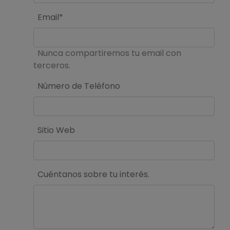
Email*
Nunca compartiremos tu email con
terceros.
Número de Teléfono
Sitio Web
Cuéntanos sobre tu interés.