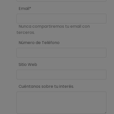
Email*
Nunca compartiremos tu email con
terceros.
Número de Teléfono
Sitio Web
Cuéntanos sobre tu interés.