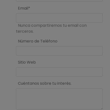
Email*
Nunca compartiremos tu email con
terceros.
Número de Teléfono
Sitio Web
Cuéntanos sobre tu interés.