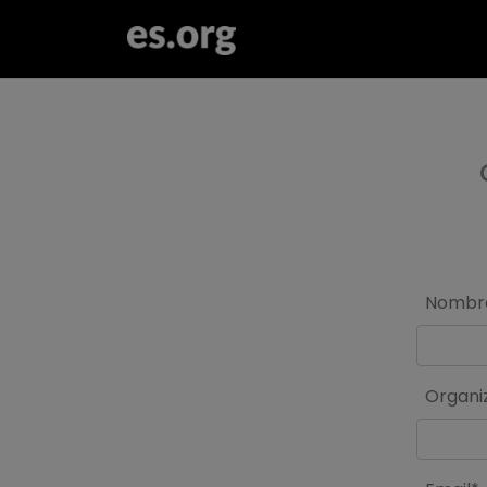
>
Nombr
Organi