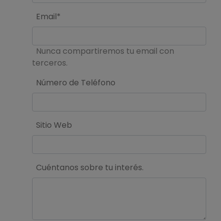
Email*
Nunca compartiremos tu email con
terceros.
Número de Teléfono
Sitio Web
Cuéntanos sobre tu interés.