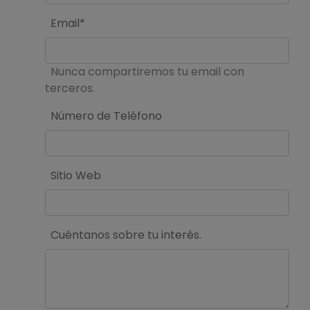
Email*
Nunca compartiremos tu email con
terceros.
Número de Teléfono
Sitio Web
Cuéntanos sobre tu interés.